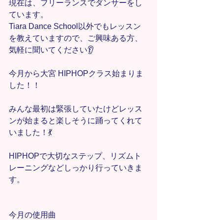
現在は、フリーランスでダンサーをし
ています。
Tiara Dance School以外でもレッスン
を教えていますので、ご興味ある方、
気軽に聞いてください👂
今月から大宮 HIPHOPクラス始まりま
した！！
みんな最初は緊張していたけどレッス
ンが始まると楽しそうに踊ってくれて
いました！💃
HIPHOPで大切なステップ、リズムト
レーニングなどしっかり行っていきま
す。
今月の使用曲