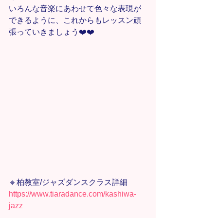
いろんな音楽にあわせて色々な表現が
できるように、これからもレッスン頑
張っていきましょう❤️❤️
🔸柏教室/ジャズダンスクラス詳細
https://www.tiaradance.com/kashiwa-
jazz