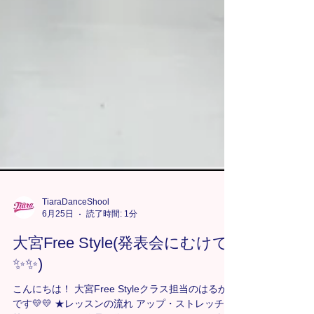
TiaraDanceShool
6月25日
読了時間: 1分
大宮Free Style(発表会にむけて
✨✨)