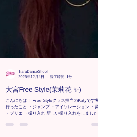
TiaraDanceShool
2025年12月4日
読了時間: 1分
大宮Free Style(茉莉花 ✨)