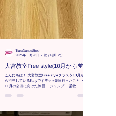
TiaraDanceShool
2025年10月28日
読了時間: 2分
大宮教室Free style(10月から🧡)