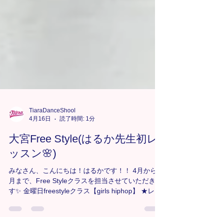
TiaraDanceShool
4月16日
読了時間: 1分
大宮Free Style(はるか先生初レ
ッスン🌸)
みなさん、こんにちは！はるかです！！ 4月から8