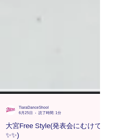
TiaraDanceShool
6月25日
読了時間: 1分
大宮Free Style(発表会にむけて