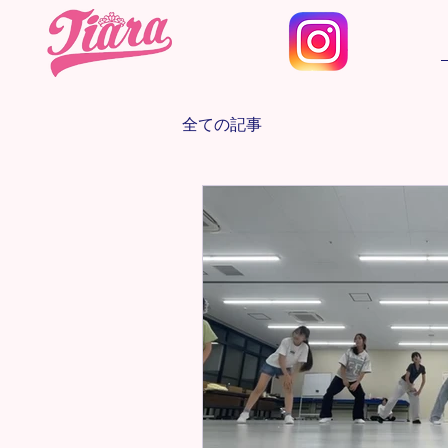
全ての記事