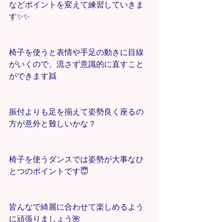
などポイントを変えて練習していきま
す✨✨
椅子を使うと表情や手足の動きに目線
がいくので、流さず意識的に直すこと
ができます👯
振付よりも足を揃えて姿勢良く座るの
方が意外と難しいかな？
椅子を使うダンスでは姿勢が大事なひ
とつのポイントです😇
皆んなで綺麗に合わせて楽しめるよう
に頑張りましょう🌺