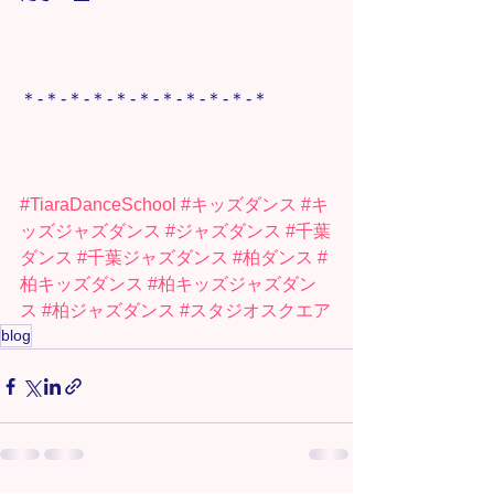
＊-＊-＊-＊-＊-＊-＊-＊-＊-＊-＊
#TiaraDanceSchool
#キッズダンス
#キ
ッズジャズダンス
#ジャズダンス
#千葉
ダンス
#千葉ジャズダンス
#柏ダンス
#
柏キッズダンス
#柏キッズジャズダン
ス
#柏ジャズダンス
#スタジオスクエア
blog