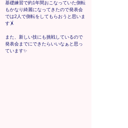
基礎練習で約1年間おこなっていた側転
もかなり綺麗になってきたので発表会
では2人で側転をしてもらおうと思いま
す🤸
また、新しい技にも挑戦しているので
発表会までにできたらいいなぁと思っ
ています✨