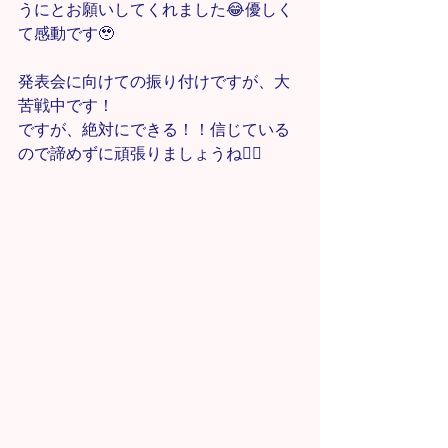
うにとお願いしてくれました😂優しく
て感動です🥹
発表会に向けての振り付けですが、大
苦戦中です！
ですが、絶対にできる！！信じている
ので諦めずに頑張りましょうね❤️‍🔥