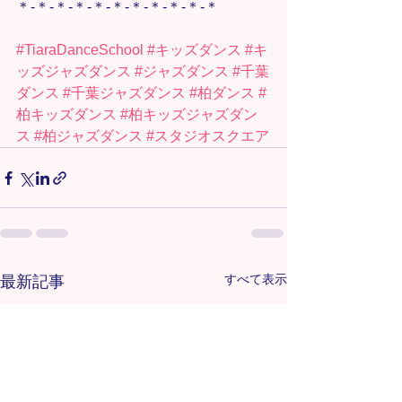
＊-＊-＊-＊-＊-＊-＊-＊-＊-＊-＊
#TiaraDanceSchool
#キッズダンス
#キ
ッズジャズダンス
#ジャズダンス
#千葉
ダンス
#千葉ジャズダンス
#柏ダンス
#
柏キッズダンス
#柏キッズジャズダン
ス
#柏ジャズダンス
#スタジオスクエア
すべて表示
最新記事