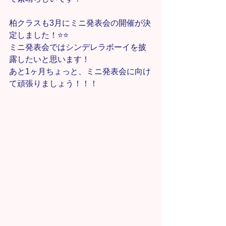
柏クラスも3月にミニ発表会の開催が決
定しました！⭐️⭐️
ミニ発表会ではシンデレラボーイを披
露したいと思います！
あと1ヶ月ちょっと、ミニ発表会に向け
て頑張りましょう！！！