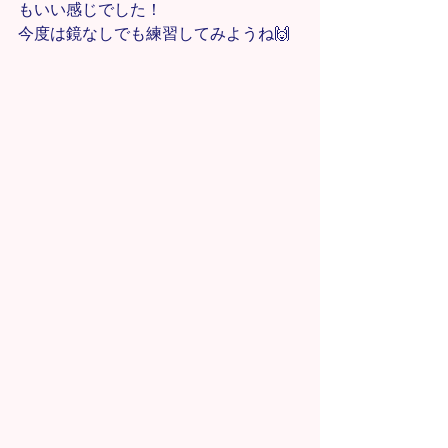
もいい感じでした！
今度は鏡なしでも練習してみようね🙌