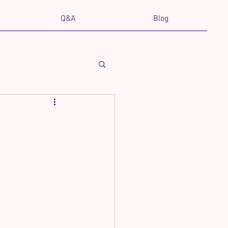
Q&A
Blog