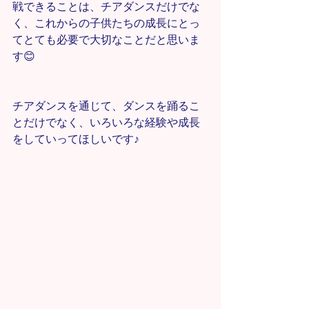
戦できることは、チアダンスだけでな
く、これからの子供たちの成長にとっ
てとても必要で大切なことだと思いま
す😊
チアダンスを通じて、ダンスを踊るこ
とだけでなく、いろいろな経験や成長
をしていってほしいです♪