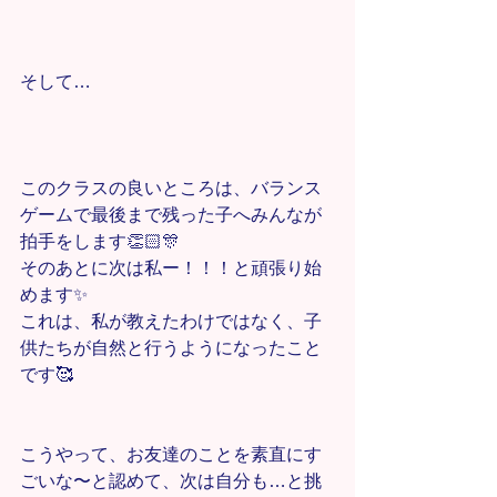
そして…
このクラスの良いところは、バランス
ゲームで最後まで残った子へみんなが
拍手をします👏🏻🎊
そのあとに次は私ー！！！と頑張り始
めます✨
これは、私が教えたわけではなく、子
供たちが自然と行うようになったこと
です🥰
こうやって、お友達のことを素直にす
ごいな〜と認めて、次は自分も…と挑