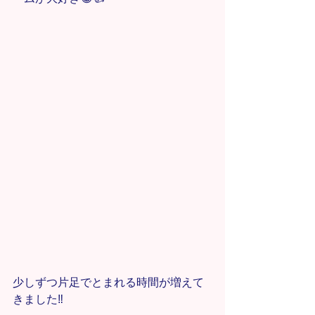
少しずつ片足でとまれる時間が増えて
きました‼️