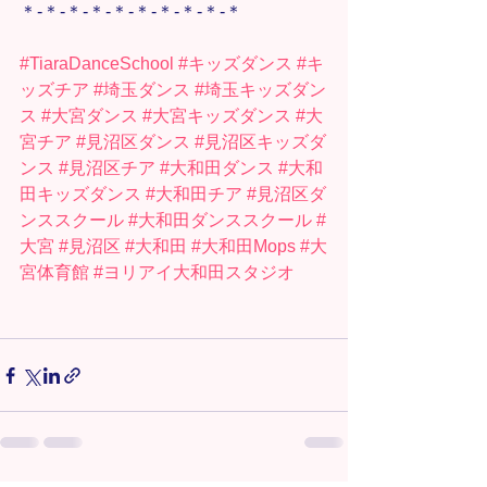
＊-＊-＊-＊-＊-＊-＊-＊-＊-＊
#TiaraDanceSchool
#キッズダンス
#キ
ッズチア
#埼玉ダンス
#埼玉キッズダン
ス
#大宮ダンス
#大宮キッズダンス
#大
宮チア
#見沼区ダンス
#見沼区キッズダ
ンス
#見沼区チア
#大和田ダンス
#大和
田キッズダンス
#大和田チア
#見沼区ダ
ンススクール
#大和田ダンススクール
#
大宮
#見沼区
#大和田
#大和田Mops
#大
宮体育館
#ヨリアイ大和田スタジオ