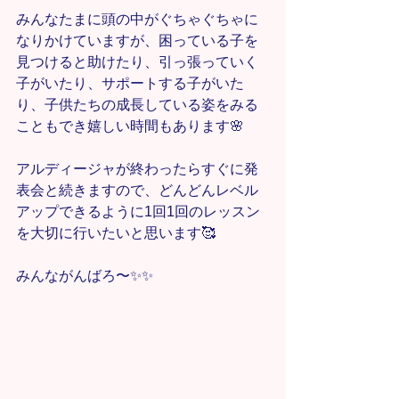
みんなたまに頭の中がぐちゃぐちゃに
なりかけていますが、困っている子を
見つけると助けたり、引っ張っていく
子がいたり、サポートする子がいた
り、子供たちの成長している姿をみる
こともでき嬉しい時間もあります🌸
アルディージャが終わったらすぐに発
表会と続きますので、どんどんレベル
アップできるように1回1回のレッスン
を大切に行いたいと思います🥰
みんながんばろ〜✨✨