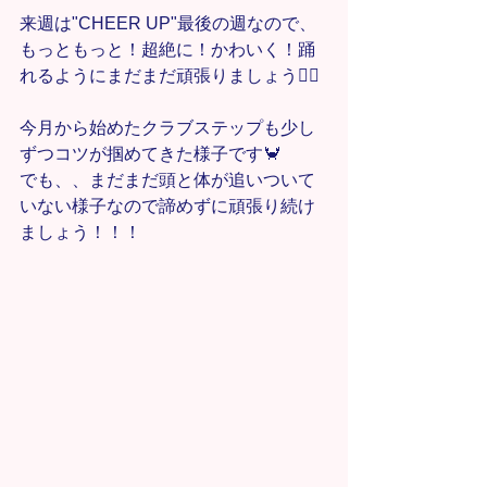
来週は"CHEER UP"最後の週なので、
もっともっと！超絶に！かわいく！踊
れるようにまだまだ頑張りましょう❤️‍🔥
今月から始めたクラブステップも少し
ずつコツが掴めてきた様子です🦀
でも、、まだまだ頭と体が追いついて
いない様子なので諦めずに頑張り続け
ましょう！！！