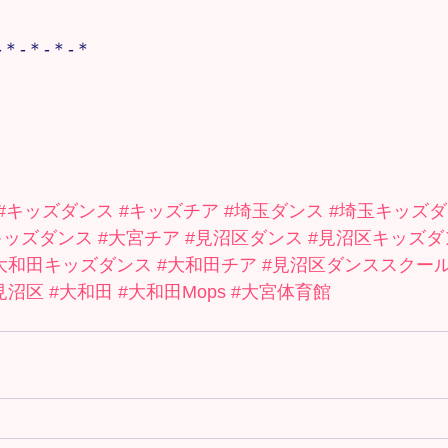
-＊-＊-＊-＊
#キッズダンス
#キッズチア
#埼玉ダンス
#埼玉キッズ
キッズダンス
#大宮チア
#見沼区ダンス
#見沼区キッズダ
大和田キッズダンス
#大和田チア
#見沼区ダンススクー
見沼区
#大和田
#大和田Mops
#大宮体育館