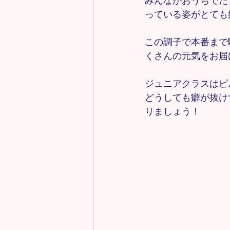
みんながおうちでた
っている姿がとても嬉
この調子で本番まで
くさんの元気をお届
ジュニアクラスはピ
どうしても癖が抜け
りましょう！