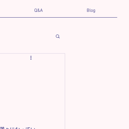
Q&A
Blog