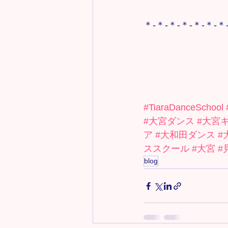
＊-＊-＊-＊-＊-＊-＊
#TiaraDanceSchool
#大宮ダンス
#大宮
ア
#大和田ダンス
#
ススクール
#大宮
#
blog