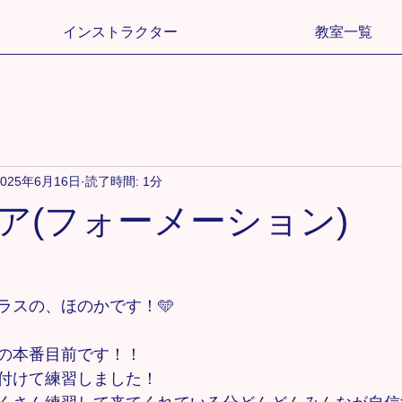
インストラクター
教室一覧
2025年6月16日
読了時間: 1分
ア(フォーメーション)
ラスの、ほのかです！🩵
の本番目前です！！
付けて練習しました！