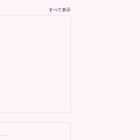
すべて表示